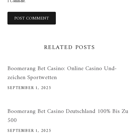
I Comment.
RELATED POSTS
Boomerang Bet Casino: Online Casino Und-
zeichen Sportwetten
SEPTEMBER 1, 2025
Boomerang Bet Casino Deutschland ️100% Bis Zu
500
SEPTEMBER 1, 2025