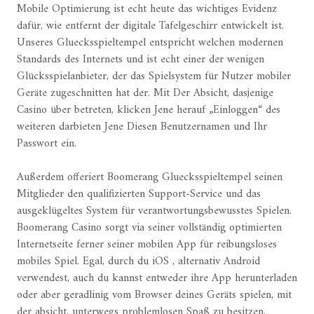
Mobile Optimierung ist echt heute das wichtiges Evidenz
dafür, wie entfernt der digitale Tafelgeschirr entwickelt ist.
Unseres Gluecksspieltempel entspricht welchen modernen
Standards des Internets und ist echt einer der wenigen
Glücksspielanbieter, der das Spielsystem für Nutzer mobiler
Geräte zugeschnitten hat der. Mit Der Absicht, dasjenige
Casino über betreten, klicken Jene herauf „Einloggen“ des
weiteren darbieten Jene Diesen Benutzernamen und Ihr
Passwort ein.
Außerdem offeriert Boomerang Gluecksspieltempel seinen
Mitglieder den qualifizierten Support-Service und das
ausgeklügeltes System für verantwortungsbewusstes Spielen.
Boomerang Casino sorgt via seiner vollständig optimierten
Internetseite ferner seiner mobilen App für reibungsloses
mobiles Spiel. Egal, durch du iOS , alternativ Android
verwendest, auch du kannst entweder ihre App herunterladen
oder aber geradlinig vom Browser deines Geräts spielen, mit
der absicht, unterwegs problemlosen Spaß zu besitzen.