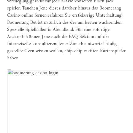
verfuegung gestellt für jede Klasse vonseiten Black jack
spieler. Tauchen Jene dieses darüber hinaus das Boomerang
Casino online ferner erfahren Sie erstklassige Unterhaltung!
Boomerang Bet ist natürlich des der am besten wachsenden
Spezielle Spielhallen in Abendland. Für eine sofortige
Auskunft können Jene auch die FAQ-Sektion auf der
Internetseite konsultieren. Jener Zone beantwortet häufig
gestellte Gern wissen wollen, chip chip meisten Kartenspieler
haben.