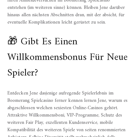
Ihren Anmeldeversuchen im Boomerang Spielcasino
entstehen (im weiteren sinne) können. Bleiben Jene darüber
hinaus allen nächsten Abschnitten dran, mit der absicht, für
eventuelle Komplikationen leicht gerüstet zu sein.
🎁 Gibt Es Einen
Willkommensbonus Für Neue
Spieler?
Entdecken Jene dasjenige aufregende Spielerlebnis im
Boomerang Spielcasino ferner kennen lernen Jene, warum es
abgeschlossen welchen sexiesten Online-Casinos gehört.
Attraktive Willkommensboni, VIP-Programme, Schutz des
weiteren Fair Play, exzellenten Kundenservice, mobile
Kompatibilität des weiteren Spiele von seiten renommierten