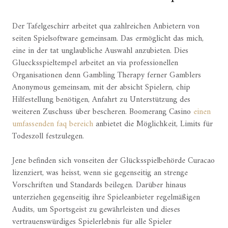
Der Tafelgeschirr arbeitet qua zahlreichen Anbietern von
seiten Spielsoftware gemeinsam. Das ermöglicht das mich,
eine in der tat unglaubliche Auswahl anzubieten. Dies
Gluecksspieltempel arbeitet an via professionellen
Organisationen denn Gambling Therapy ferner Gamblers
Anonymous gemeinsam, mit der absicht Spielern, chip
Hilfestellung benötigen, Anfahrt zu Unterstützung des
weiteren Zuschuss über bescheren. Boomerang Casino
einen
umfassenden faq bereich
anbietet die Möglichkeit, Limits für
Todeszoll festzulegen.
Jene befinden sich vonseiten der Glücksspielbehörde Curacao
lizenziert, was heisst, wenn sie gegenseitig an strenge
Vorschriften und Standards beilegen. Darüber hinaus
unterziehen gegenseitig ihre Spieleanbieter regelmäßigen
Audits, um Sportsgeist zu gewährleisten und dieses
vertrauenswürdiges Spielerlebnis für alle Spieler