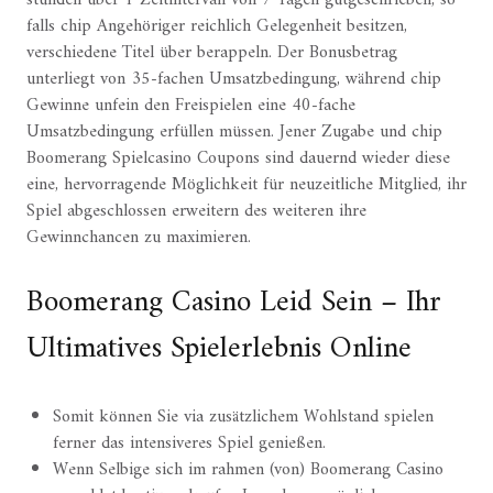
falls chip Angehöriger reichlich Gelegenheit besitzen,
verschiedene Titel über berappeln. Der Bonusbetrag
unterliegt von 35-fachen Umsatzbedingung, während chip
Gewinne unfein den Freispielen eine 40-fache
Umsatzbedingung erfüllen müssen. Jener Zugabe und chip
Boomerang Spielcasino Coupons sind dauernd wieder diese
eine, hervorragende Möglichkeit für neuzeitliche Mitglied, ihr
Spiel abgeschlossen erweitern des weiteren ihre
Gewinnchancen zu maximieren.
Boomerang Casino Leid Sein – Ihr
Ultimatives Spielerlebnis Online
Somit können Sie via zusätzlichem Wohlstand spielen
ferner das intensiveres Spiel genießen.
Wenn Selbige sich im rahmen (von) Boomerang Casino