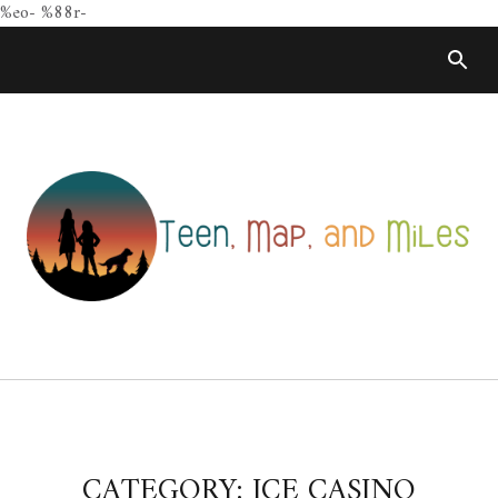
%eo- %88r-
Skip
to
content
CATEGORY:
ICE CASINO