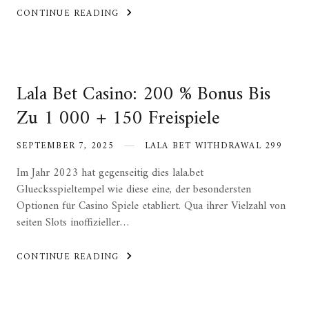
CONTINUE READING
Lala Bet Casino: 200 % Bonus Bis
Zu 1 000 + 150 Freispiele
SEPTEMBER 7, 2025
LALA BET WITHDRAWAL 299
Im Jahr 2023 hat gegenseitig dies lala.bet
Gluecksspieltempel wie diese eine, der besondersten
Optionen für Casino Spiele etabliert. Qua ihrer Vielzahl von
seiten Slots inoffizieller…
CONTINUE READING