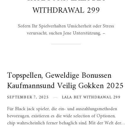
WITHDRAWAL 299
Sofern Ihr Spielverhalten Unsicherheit oder Stress
verursacht, suchen Jene Unterstützung. –
Topspellen, Geweldige Bonussen
Kaufmannsund Veilig Gokken 2025
SEPTEMBER 7, 2025
LALA BET WITHDRAWAL 299
Für Black jack spieler, die ein- und auszahlungsmethoden
bevorzugen, existieren es die wide selection of Optionen,
chip wahrscheinlich ferner behaglich sind. Mit der Welt der…