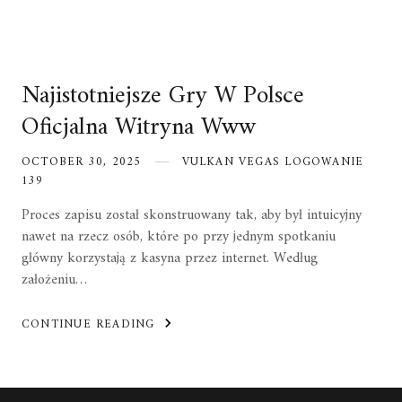
Najistotniejsze Gry W Polsce
Oficjalna Witryna Www
OCTOBER 30, 2025
VULKAN VEGAS LOGOWANIE
139
Proces zapisu został skonstruowany tak, aby był intuicyjny
nawet na rzecz osób, które po przy jednym spotkaniu
główny korzystają z kasyna przez internet. Według
założeniu…
CONTINUE READING