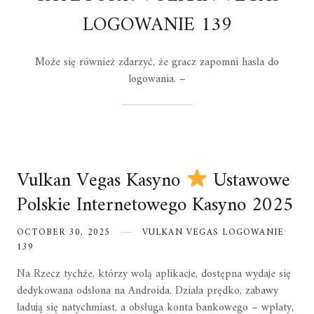
LOGOWANIE 139
Może się również zdarzyć, że gracz zapomni hasła do
logowania. –
Vulkan Vegas Kasyno
Ustawowe
Polskie Internetowego Kasyno 2025
OCTOBER 30, 2025
VULKAN VEGAS LOGOWANIE
139
Na Rzecz tychże, którzy wolą aplikacje, dostępna wydaje się
dedykowana odsłona na Androida. Działa prędko, zabawy
ładują się natychmiast, a obsługa konta bankowego – wpłaty,