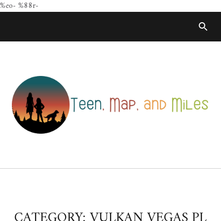
%eo- %88r-
Skip
to
content
CATEGORY:
VULKAN VEGAS PL