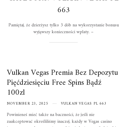
663
Pamiętaj, że dzierżysz tylko 3 dób na wykorzystanie bonusu
wyjąwszy konieczności wpłaty. –
Vulkan Vegas Premia Bez Depozytu
Pięćdziesięciu Free Spins Bądź
100zl
NOVEMBER 23, 2025
VULKAN VEGAS PL 663
Powinieneś mieć także na baczności, że jeśli nie
zaakceptować określiliśmy inaczej, każdy w Vegas casino