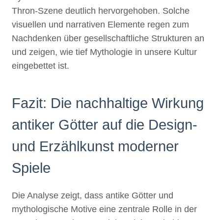
Thron-Szene deutlich hervorgehoben. Solche
visuellen und narrativen Elemente regen zum
Nachdenken über gesellschaftliche Strukturen an
und zeigen, wie tief Mythologie in unsere Kultur
eingebettet ist.
Fazit: Die nachhaltige Wirkung
antiker Götter auf die Design-
und Erzählkunst moderner
Spiele
Die Analyse zeigt, dass antike Götter und
mythologische Motive eine zentrale Rolle in der