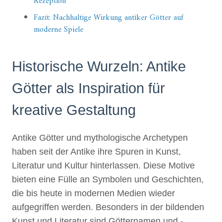
Rezeption
Fazit: Nachhaltige Wirkung antiker Götter auf
moderne Spiele
Historische Wurzeln: Antike
Götter als Inspiration für
kreative Gestaltung
Antike Götter und mythologische Archetypen
haben seit der Antike ihre Spuren in Kunst,
Literatur und Kultur hinterlassen. Diese Motive
bieten eine Fülle an Symbolen und Geschichten,
die bis heute in modernen Medien wieder
aufgegriffen werden. Besonders in der bildenden
Kunst und Literatur sind Götternamen und -