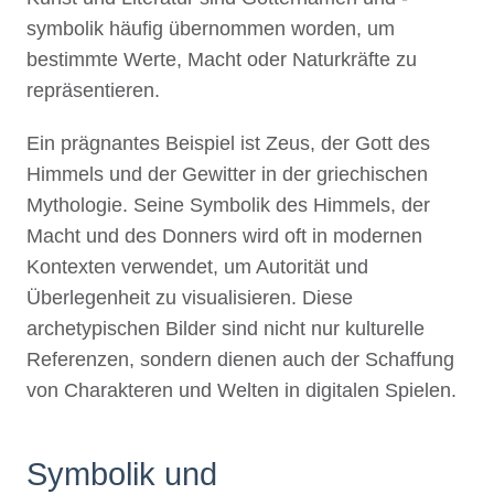
symbolik häufig übernommen worden, um
bestimmte Werte, Macht oder Naturkräfte zu
repräsentieren.
Ein prägnantes Beispiel ist Zeus, der Gott des
Himmels und der Gewitter in der griechischen
Mythologie. Seine Symbolik des Himmels, der
Macht und des Donners wird oft in modernen
Kontexten verwendet, um Autorität und
Überlegenheit zu visualisieren. Diese
archetypischen Bilder sind nicht nur kulturelle
Referenzen, sondern dienen auch der Schaffung
von Charakteren und Welten in digitalen Spielen.
Symbolik und