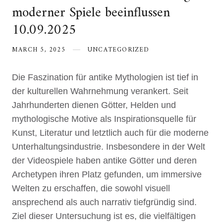
moderner Spiele beeinflussen
10.09.2025
MARCH 5, 2025
UNCATEGORIZED
Die Faszination für antike Mythologien ist tief in
der kulturellen Wahrnehmung verankert. Seit
Jahrhunderten dienen Götter, Helden und
mythologische Motive als Inspirationsquelle für
Kunst, Literatur und letztlich auch für die moderne
Unterhaltungsindustrie. Insbesondere in der Welt
der Videospiele haben antike Götter und deren
Archetypen ihren Platz gefunden, um immersive
Welten zu erschaffen, die sowohl visuell
ansprechend als auch narrativ tiefgründig sind.
Ziel dieser Untersuchung ist es, die vielfältigen