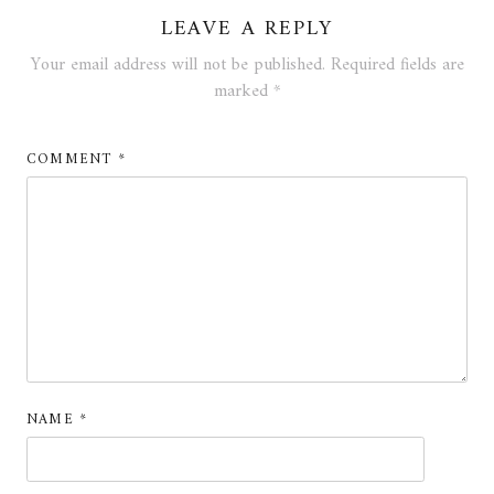
LEAVE A REPLY
Your email address will not be published.
Required fields are
marked
*
COMMENT
*
NAME
*