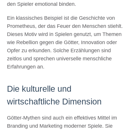
den Spieler emotional binden.
Ein klassisches Beispiel ist die Geschichte von
Prometheus, der das Feuer den Menschen stiehlt.
Dieses Motiv wird in Spielen genutzt, um Themen
wie Rebellion gegen die Götter, Innovation oder
Opfer zu erkunden. Solche Erzählungen sind
zeitlos und sprechen universelle menschliche
Erfahrungen an.
Die kulturelle und
wirtschaftliche Dimension
Götter-Mythen sind auch ein effektives Mittel im
Branding und Marketing moderner Spiele. Sie