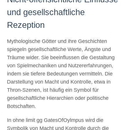
und gesellschaftliche
Rezeption
Mythologische Götter und ihre Geschichten
spiegeln gesellschaftliche Werte, Ängste und
Träume wider. Sie beeinflussen die Gestaltung
von Spielmechaniken und Nutzererfahrungen,
indem sie tiefere Bedeutungen vermitteln. Die
Darstellung von Macht und Kontrolle, etwa in
Thron-Szenen, ist häufig ein Symbol für
gesellschaftliche Hierarchien oder politische
Botschaften.
In ohne limit gg GatesOfOylmpus wird die
Symbolik von Macht und Kontrolle durch die