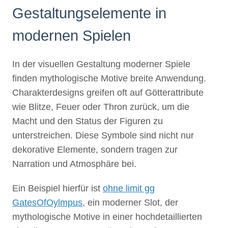
Gestaltungselemente in
modernen Spielen
In der visuellen Gestaltung moderner Spiele
finden mythologische Motive breite Anwendung.
Charakterdesigns greifen oft auf Götterattribute
wie Blitze, Feuer oder Thron zurück, um die
Macht und den Status der Figuren zu
unterstreichen. Diese Symbole sind nicht nur
dekorative Elemente, sondern tragen zur
Narration und Atmosphäre bei.
Ein Beispiel hierfür ist
ohne limit gg
GatesOfOylmpus
, ein moderner Slot, der
mythologische Motive in einer hochdetaillierten