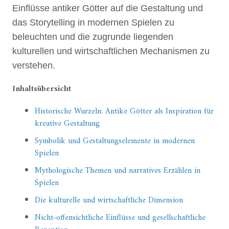
Einflüsse antiker Götter auf die Gestaltung und
das Storytelling in modernen Spielen zu
beleuchten und die zugrunde liegenden
kulturellen und wirtschaftlichen Mechanismen zu
verstehen.
Inhaltsübersicht
Historische Wurzeln: Antike Götter als Inspiration für
kreative Gestaltung
Symbolik und Gestaltungselemente in modernen
Spielen
Mythologische Themen und narratives Erzählen in
Spielen
Die kulturelle und wirtschaftliche Dimension
Nicht-offensichtliche Einflüsse und gesellschaftliche