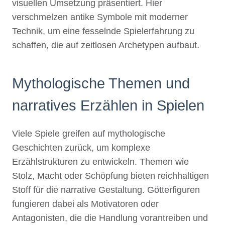
visuellen Umsetzung präsentiert. Hier
verschmelzen antike Symbole mit moderner
Technik, um eine fesselnde Spielerfahrung zu
schaffen, die auf zeitlosen Archetypen aufbaut.
Mythologische Themen und
narratives Erzählen in Spielen
Viele Spiele greifen auf mythologische
Geschichten zurück, um komplexe
Erzählstrukturen zu entwickeln. Themen wie
Stolz, Macht oder Schöpfung bieten reichhaltigen
Stoff für die narrative Gestaltung. Götterfiguren
fungieren dabei als Motivatoren oder
Antagonisten, die die Handlung vorantreiben und