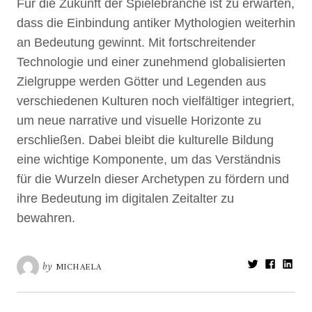
Für die Zukunft der Spielebranche ist zu erwarten,
dass die Einbindung antiker Mythologien weiterhin
an Bedeutung gewinnt. Mit fortschreitender
Technologie und einer zunehmend globalisierten
Zielgruppe werden Götter und Legenden aus
verschiedenen Kulturen noch vielfältiger integriert,
um neue narrative und visuelle Horizonte zu
erschließen. Dabei bleibt die kulturelle Bildung
eine wichtige Komponente, um das Verständnis
für die Wurzeln dieser Archetypen zu fördern und
ihre Bedeutung im digitalen Zeitalter zu
bewahren.
Share:
by
MICHAELA