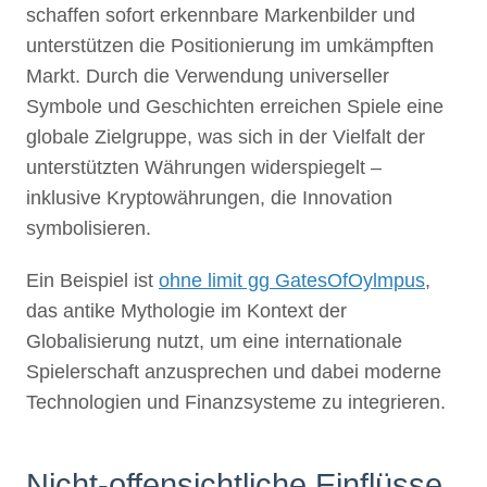
schaffen sofort erkennbare Markenbilder und
unterstützen die Positionierung im umkämpften
Markt. Durch die Verwendung universeller
Symbole und Geschichten erreichen Spiele eine
globale Zielgruppe, was sich in der Vielfalt der
unterstützten Währungen widerspiegelt –
inklusive Kryptowährungen, die Innovation
symbolisieren.
Ein Beispiel ist
ohne limit gg GatesOfOylmpus
,
das antike Mythologie im Kontext der
Globalisierung nutzt, um eine internationale
Spielerschaft anzusprechen und dabei moderne
Technologien und Finanzsysteme zu integrieren.
Nicht-offensichtliche Einflüsse