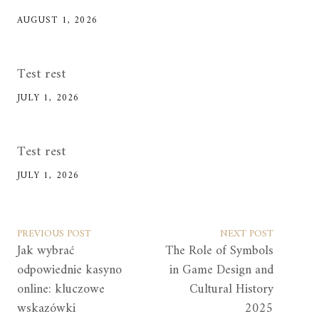
AUGUST 1, 2026
Test rest
JULY 1, 2026
Test rest
JULY 1, 2026
PREVIOUS POST
NEXT POST
Jak wybrać
The Role of Symbols
odpowiednie kasyno
in Game Design and
online: kluczowe
Cultural History
wskazówki
2025