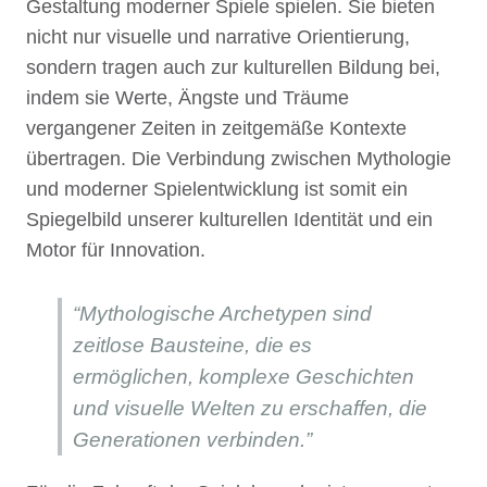
Gestaltung moderner Spiele spielen. Sie bieten
nicht nur visuelle und narrative Orientierung,
sondern tragen auch zur kulturellen Bildung bei,
indem sie Werte, Ängste und Träume
vergangener Zeiten in zeitgemäße Kontexte
übertragen. Die Verbindung zwischen Mythologie
und moderner Spielentwicklung ist somit ein
Spiegelbild unserer kulturellen Identität und ein
Motor für Innovation.
“Mythologische Archetypen sind
zeitlose Bausteine, die es
ermöglichen, komplexe Geschichten
und visuelle Welten zu erschaffen, die
Generationen verbinden.”