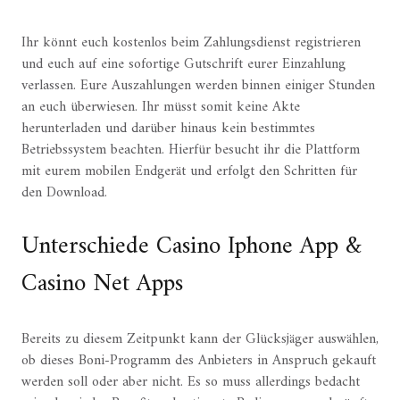
Ihr könnt euch kostenlos beim Zahlungsdienst registrieren
und euch auf eine sofortige Gutschrift eurer Einzahlung
verlassen. Eure Auszahlungen werden binnen einiger Stunden
an euch überwiesen. Ihr müsst somit keine Akte
herunterladen und darüber hinaus kein bestimmtes
Betriebssystem beachten. Hierfür besucht ihr die Plattform
mit eurem mobilen Endgerät und erfolgt den Schritten für
den Download.
Unterschiede Casino Iphone App &
Casino Net Apps
Bereits zu diesem Zeitpunkt kann der Glücksjäger auswählen,
ob dieses Boni-Programm des Anbieters in Anspruch gekauft
werden soll oder aber nicht. Es so muss allerdings bedacht