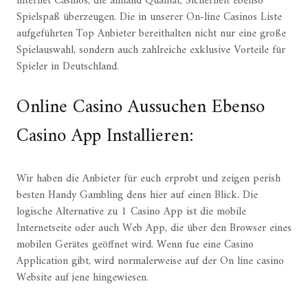
internet Casinos, die anhand Qualität, Sicherheit ebenso
Spielspaß überzeugen. Die in unserer On-line Casinos Liste
aufgeführten Top Anbieter bereithalten nicht nur eine große
Spielauswahl, sondern auch zahlreiche exklusive Vorteile für
Spieler in Deutschland.
Online Casino Aussuchen Ebenso
Casino App Installieren:
Wir haben die Anbieter für euch erprobt und zeigen perish
besten Handy Gambling dens hier auf einen Blick. Die
logische Alternative zu 1 Casino App ist die mobile
Internetseite oder auch Web App, die über den Browser eines
mobilen Gerätes geöffnet wird. Wenn fue eine Casino
Application gibt, wird normalerweise auf der On line casino
Website auf jene hingewiesen.