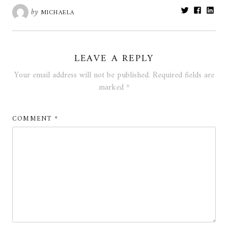
Share:
by
MICHAELA
LEAVE A REPLY
Your email address will not be published.
Required fields are
marked
*
COMMENT
*