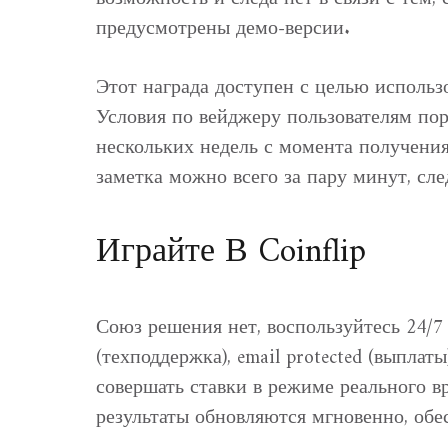
предусмотрены демо-версии.
Этот награда доступен с целью использо
Условия по вейджеру пользователям по
нескольких недель с момента получени
заметка можно всего за пару минут, сл
Играйте В Coinflip
Союз решения нет, воспользуйтесь 24/7 
(техподдержка), email protected (выплаты
совершать ставки в режиме реального 
результаты обновляются мгновенно, об