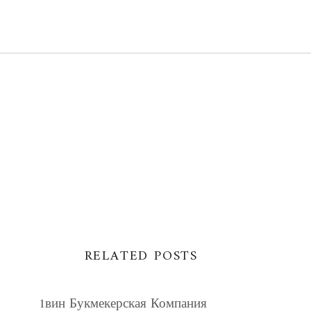
RELATED POSTS
1вин Букмекерская Компания