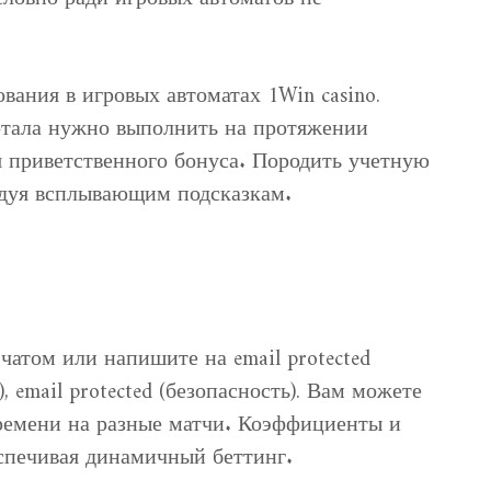
вания в игровых автоматах 1Win casino.
ртала нужно выполнить на протяжении
я приветственного бонуса. Породить учетную
едуя всплывающим подсказкам.
чатом или напишите на email protected
), email protected (безопасность). Вам можете
времени на разные матчи. Коэффициенты и
еспечивая динамичный беттинг.