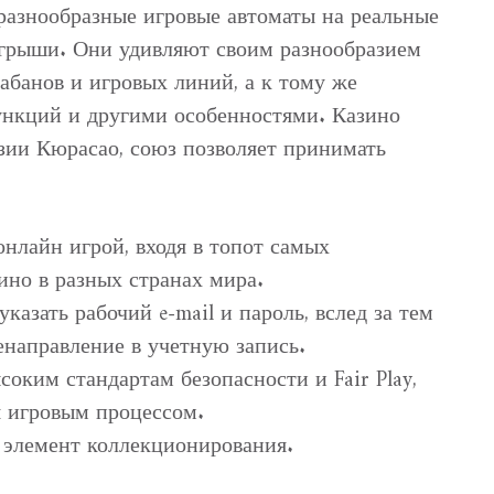
разнообразные игровые автоматы на реальные
игрыши. Они удивляют своим разнообразием
абанов и игровых линий, а к тому же
ункций и другими особенностями. Казино
зии Кюрасао, союз позволяет принимать
нлайн игрой, входя в топот самых
ино в разных странах мира.
азать рабочий e-mail и пароль, вслед за тем
енаправление в учетную запись.
ким стандартам безопасности и Fair Play,
я игровым процессом.
е элемент коллекционирования.