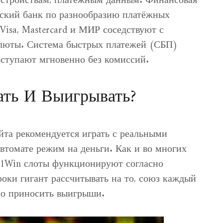
 устройствам, платёжным данным. Финансовая
еский банк по разнообразию платёжных
Visa, Mastercard и МИР соседствуют с
люты. Система быстрых платежей (СБП)
ступают мгновенно без комиссий.
ать И Выигрывать?
та рекомендуется играть с реальными
автомате режим на деньги. Как и во многих
е 1Win слоты функционируют согласно
роки гигант рассчитывать на то, союз каждый
но приносить выигрыши.