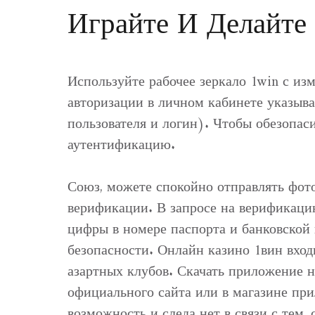
Играйте И Делайте 
Используйте рабочее зеркало 1win с и
авторизации в личном кабинете указыв
пользователя и логин). Чтобы обезопас
аутентификацию.
Союз, можете спокойно отправлять фот
верификации. В запросе на верификаци
цифры в номере паспорта и банковской
безопасности. Онлайн казино 1вин вхо
азартных клубов. Скачать приложение 
официального сайта или в магазине при
возможность и следа нет в связи с тем,