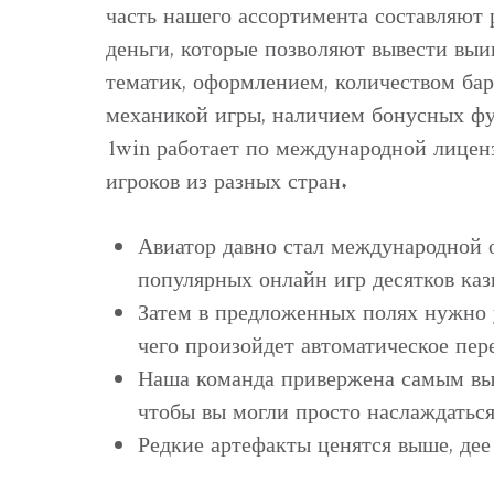
часть нашего ассортимента составляют 
деньги, которые позволяют вывести вы
тематик, оформлением, количеством бар
механикой игры, наличием бонусных ф
1win работает по международной лицен
игроков из разных стран.
Авиатор давно стал международной о
популярных онлайн игр десятков каз
Затем в предложенных полях нужно ук
чего произойдет автоматическое пер
Наша команда привержена самым высо
чтобы вы могли просто наслаждатьс
Редкие артефакты ценятся выше, де