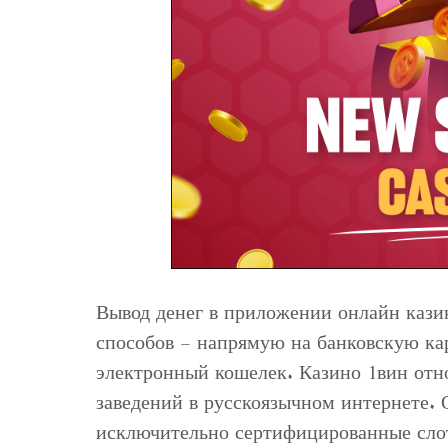
Вывод денег в приложении онлайн каз
способов – напрямую на банковскую кар
электронный кошелек. Казино 1вин отн
заведений в русскоязычном интернете. 
исключительно сертифицированные слот