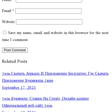
Email
*
Website
Save my name, email, and website in this browser for the next
time I comment.
Related Posts
1win Скачать Зеркало И Приложение Бесплатно: Где Скачать
Приложение Букмекера 1вин
September 17, 2025
1win Букмекер, Ставки На Спорт, Онлайн-казино
Официальный веб-сайт 1win