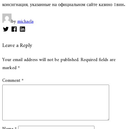
консигнация, указанные на официальном сайте казино 1вин.
by
michaela
Share:
Leave a Reply
Your email address will not be published.
Required fields are
marked
*
Comment
*
Name
*