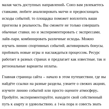
малая часть доступных направлений. Союз вам увлекаетесь
ставками, любите анализировать матчи и предвосхищать
исходы событий, то площадка поможет воплотить ваши
прогнозы в реальность. Вы сможете не только совершать
обычные ставки, но и экспериментировать с экспрессами,
лайв-пари, комбинировать различные исходы. Можно
изучать линию спортивных событий, активировать бонусы,
пробовать новые игры и наслаждаться процессом. Ресурс
работает в разных странах и предлагает как известные, так и
региональные варианты оплаты.
Главная страница сайта – начало в этом путешествии, где вы
найдёте ссылки на разные разделы, узнаете о свежих акциях,
изучите линию событий или просто оцените атмосферу.
Пробуйте, экспериментируйте, находите свой собственный
путь к азарту и удовольствию, а 1win пора и совесть знать