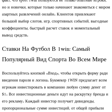
факт, что sport 1win пользуются не только опытные игроки,
но и новички, которые только начинают знакомиться с миром
азартных развлечений онлайн. Клиентов привлекают
большой выбор слотов, игр, спортивных событий, выгодные
коэффициенты, быстрый расчет ставок и моментальный
вывод средств.
Ставки На Футбол В 1win: Самый
Популярный Вид Спорта Во Всем Мире
Воспользуйтесь кнопкой «Вход», чтобы открыть форму ради
введения пароля и логина. Букмекер 1WIN предлагает всем
игрокам инвестировать в компанию любую сумму денег от
$1. Все инвестиционные деньги идут на раскрутку бренда и
его рекламу. Каждый инвестор получает дивиденды,
пропорциональные сумме инвестиций, от общей прибыли