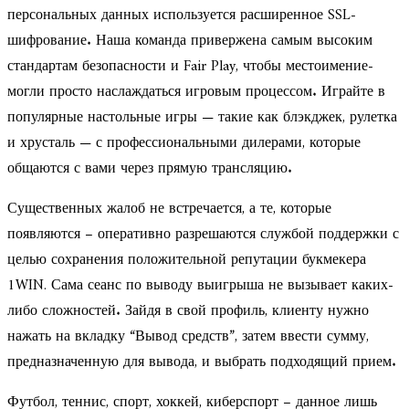
персональных данных используется расширенное SSL-
шифрование. Наша команда привержена самым высоким
стандартам безопасности и Fair Play, чтобы местоимение-
могли просто наслаждаться игровым процессом. Играйте в
популярные настольные игры — такие как блэкджек, рулетка
и хрусталь — с профессиональными дилерами, которые
общаются с вами через прямую трансляцию.
Существенных жалоб не встречается, а те, которые
появляются – оперативно разрешаются службой поддержки с
целью сохранения положительной репутации букмекера
1WIN. Сама сеанс по выводу выигрыша не вызывает каких-
либо сложностей. Зайдя в свой профиль, клиенту нужно
нажать на вкладку “Вывод средств”, затем ввести сумму,
предназначенную для вывода, и выбрать подходящий прием.
Футбол, теннис, спорт, хоккей, киберспорт – данное лишь