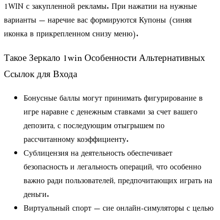
1WIN с закупленной рекламы. При нажатии на нужные
варианты — наречие вас формируются Купоны (синяя
иконка в прикрепленном снизу меню).
Такое Зеркало 1win Особенности Альтернативных
Ссылок для Входа
Бонусные баллы могут принимать фигурирование в
игре наравне с денежным ставками за счет вашего
депозита, с последующим отыгрышем по
рассчитанному коэффициенту.
Сублицензия на деятельность обеспечивает
безопасность и легальность операций, что особенно
важно ради пользователей, предпочитающих играть на
деньги.
Виртуальный спорт — сие онлайн-симуляторы с целью