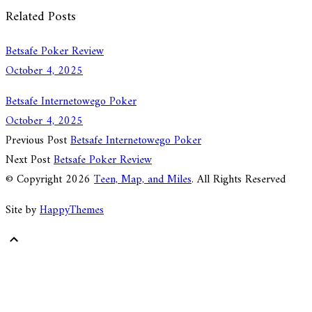
Related Posts
Betsafe Poker Review
October 4, 2025
Betsafe Internetowego Poker
October 4, 2025
Previous Post
Betsafe Internetowego Poker
Next Post
Betsafe Poker Review
© Copyright 2026
Teen, Map, and Miles
. All Rights Reserved
Site by
HappyThemes