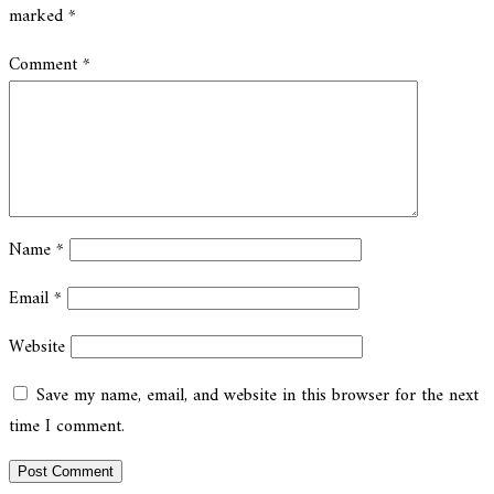
marked
*
Comment
*
Name
*
Email
*
Website
Save my name, email, and website in this browser for the next
time I comment.