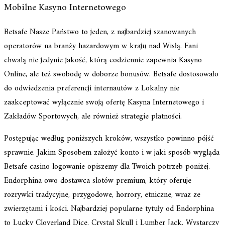
Mobilne Kasyno Internetowego
Betsafe Nasze Państwo to jeden, z najbardziej szanowanych
operatorów na branży hazardowym w kraju nad Wisłą. Fani
chwalą nie jedynie jakość, którą codziennie zapewnia Kasyno
Online, ale też swobodę w doborze bonusów. Betsafe dostosowało
do odwiedzenia preferencji internautów z Lokalny nie
zaakceptować wyłącznie swoją ofertę Kasyna Internetowego i
Zakładów Sportowych, ale również strategie płatności.
Postępując według poniższych kroków, wszystko powinno pójść
sprawnie. Jakim Sposobem założyć konto i w jaki sposób wygląda
Betsafe casino logowanie opiszemy dla Twoich potrzeb poniżej.
Endorphina owo dostawca slotów premium, który oferuje
rozrywki tradycyjne, przygodowe, horrory, etniczne, wraz ze
zwierzętami i kości. Najbardziej popularne tytuły od Endorphina
to Lucky Cloverland Dice, Crystal Skull i Lumber Jack. Wystarczy