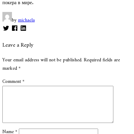
покера в мире.
by
michaela
Share:
Leave a Reply
Your email address will not be published.
Required fields are
marked
*
Comment
*
Name
*