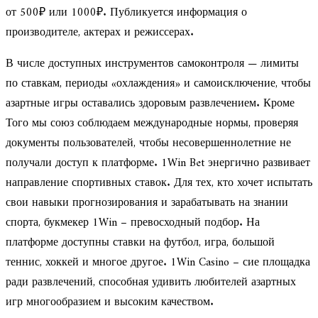
от 500₽ или 1000₽. Публикуется информация о
производителе, актерах и режиссерах.
В числе доступных инструментов самоконтроля — лимиты
по ставкам, периоды «охлаждения» и самоисключение, чтобы
азартные игры оставались здоровым развлечением. Кроме
Того мы союз соблюдаем международные нормы, проверяя
документы пользователей, чтобы несовершеннолетние не
получали доступ к платформе. 1Win Bet энергично развивает
направление спортивных ставок. Для тех, кто хочет испытать
свои навыки прогнозирования и зарабатывать на знании
спорта, букмекер 1Win – превосходный подбор. На
платформе доступны ставки на футбол, игра, большой
теннис, хоккей и многое другое. 1Win Casino – сие площадка
ради развлечений, способная удивить любителей азартных
игр многообразием и высоким качеством.