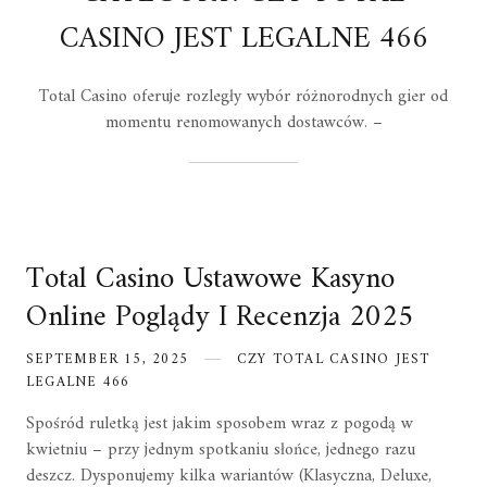
CASINO JEST LEGALNE 466
Total Casino oferuje rozległy wybór różnorodnych gier od
momentu renomowanych dostawców. –
Total Casino Ustawowe Kasyno
Online Poglądy I Recenzja 2025
SEPTEMBER 15, 2025
CZY TOTAL CASINO JEST
LEGALNE 466
Spośród ruletką jest jakim sposobem wraz z pogodą w
kwietniu – przy jednym spotkaniu słońce, jednego razu
deszcz. Dysponujemy kilka wariantów (Klasyczna, Deluxe,