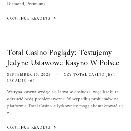
Diamond, Premium),…
CONTINUE READING
Total Casino Poglądy: Testujemy
Jedyne Ustawowe Kasyno W Polsce
SEPTEMBER 15, 2025
CZY TOTAL CASINO JEST
LEGALNE 466
Witryna kasyna wydaje się łatwa w obsłudze, więc kroki te
odrzucić będą problematyczne. W wypadku problemów na
platformie Total Casino, użytkownicy mogą skontaktować się
z…
CONTINUE READING