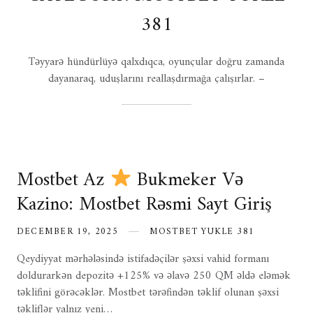
381
Təyyarə hündürlüyə qalxdıqca, oyunçular doğru zamanda
dayanaraq, uduşlarını reallaşdırmağa çalışırlar. –
Mostbet Az
Bukmeker Və
Kazino: Mostbet Rəsmi Sayt Giriş
DECEMBER 19, 2025
MOSTBET YUKLE 381
Qeydiyyat mərhələsində istifadəçilər şəxsi vahid formanı
doldurarkən depozitə +125% və əlavə 250 QM əldə eləmək
təklifini görəcəklər. Mostbet tərəfindən təklif olunan şəxsi
təkliflər yalnız yeni…